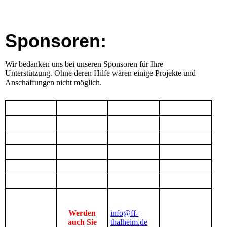
Sponsoren:
Wir bedanken uns bei unseren Sponsoren für Ihre
Unterstützung. Ohne deren Hilfe wären einige Projekte und
Anschaffungen nicht möglich.
Werden
info@ff-
auch Sie
thalheim.de