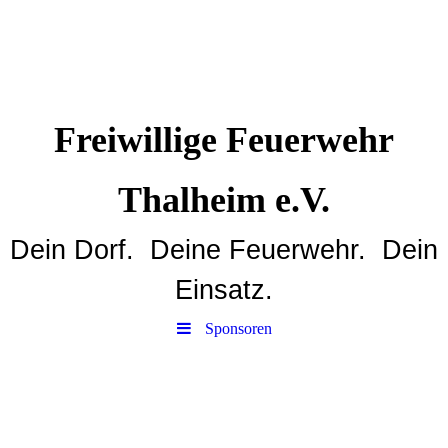
Freiwillige Feuerwehr
Thalheim e.V.
Dein Dorf. Deine Feuerwehr. Dein
Einsatz.
Sponsoren