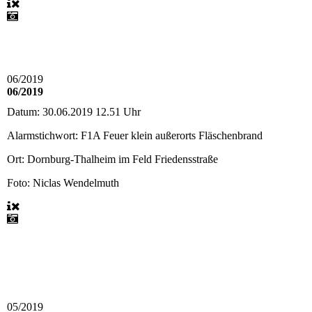
06/2019
06/2019
Datum:
30.06.2019 12.51 Uhr
Alarmstichwort:
F1A Feuer klein außerorts Fläschenbrand
Ort:
Dornburg-Thalheim im Feld Friedensstraße
Foto: Niclas Wendelmuth
05/2019