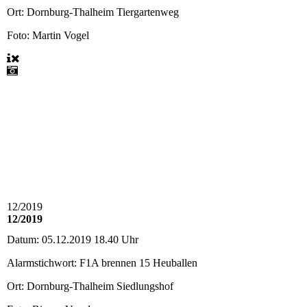
Ort:
Dornburg-Thalheim Tiergartenweg
Foto: Martin Vogel
12/2019
12/2019
Datum:
05.12.2019 18.40 Uhr
Alarmstichwort:
F1A brennen 15 Heuballen
Ort:
Dornburg-Thalheim Siedlungshof