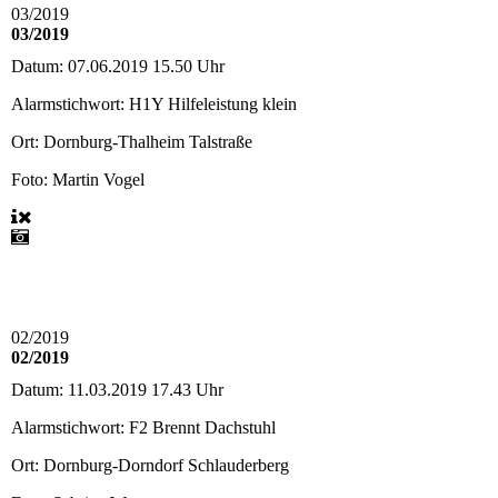
03/2019
03/2019
Datum:
07.06.2019 15.50 Uhr
Alarmstichwort:
H1Y Hilfeleistung klein
Ort:
Dornburg-Thalheim Talstraße
Foto: Martin Vogel
02/2019
02/2019
Datum:
11.03.2019 17.43 Uhr
Alarmstichwort:
F2 Brennt Dachstuhl
Ort:
Dornburg-Dorndorf Schlauderberg