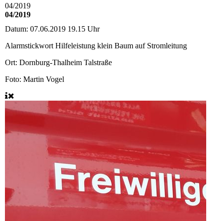
04/2019
04/2019
Datum:
07.06.2019 19.15 Uhr
Alarmstickwort
Hilfeleistung klein Baum auf Stromleitung
Ort:
Dornburg-Thalheim Talstraße
Foto: Martin Vogel