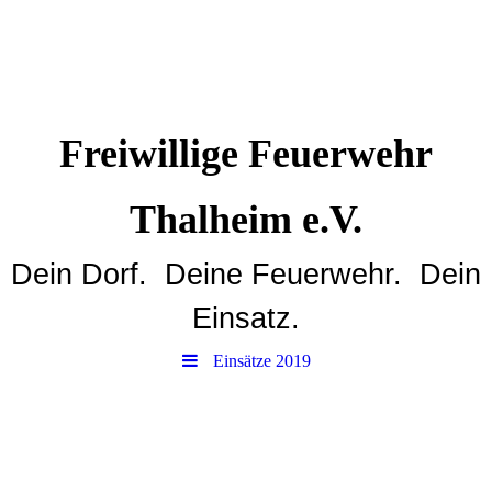
Freiwillige Feuerwehr
Thalheim e.V.
Dein Dorf. Deine Feuerwehr. Dein
Einsatz.
Einsätze 2019