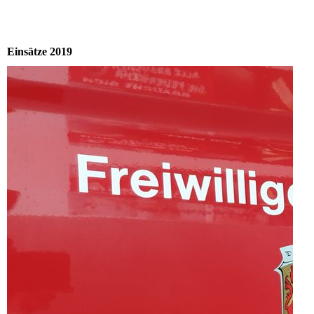
Einsätze 2019