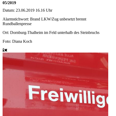
05/2019
Datum:
23.06.2019 16.16 Uhr
Alarmstichwort:
Brand LKW/Zug unbesetzt brennt
Rundballenpresse
Ort:
Dornburg-Thalheim im Feld unterhalb des Steinbruchs
Foto: Diana Koch