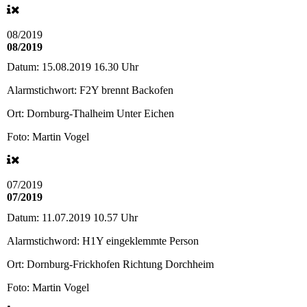
08/2019
08/2019
Datum:
15.08.2019 16.30 Uhr
Alarmstichwort:
F2Y brennt Backofen
Ort:
Dornburg-Thalheim Unter Eichen
Foto: Martin Vogel
07/2019
07/2019
Datum:
11.07.2019 10.57 Uhr
Alarmstichword:
H1Y eingeklemmte Person
Ort:
Dornburg-Frickhofen Richtung Dorchheim
Foto: Martin Vogel