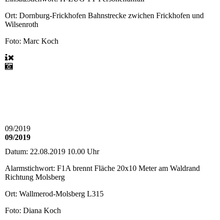
Ort:
Dornburg-Frickhofen Bahnstrecke zwichen Frickhofen und
Wilsenroth
Foto: Marc Koch
09/2019
09/2019
Datum:
22.08.2019 10.00 Uhr
Alarmstichwort:
F1A brennt Fläche 20x10 Meter am Waldrand
Richtung Molsberg
Ort:
Wallmerod-Molsberg L315
Foto: Diana Koch